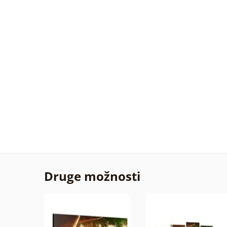
Druge možnosti