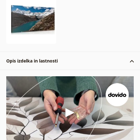
Opis izdelka in lastnosti