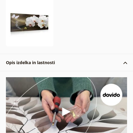
Opis izdelka in lastnosti