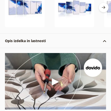
Opis izdelka in lastnosti