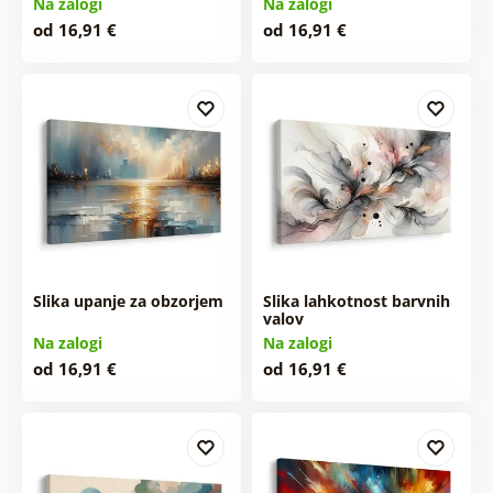
Na zalogi
Na zalogi
od 16,91 €
od 16,91 €
Slika upanje za obzorjem
Slika lahkotnost barvnih
valov
Na zalogi
Na zalogi
od 16,91 €
od 16,91 €