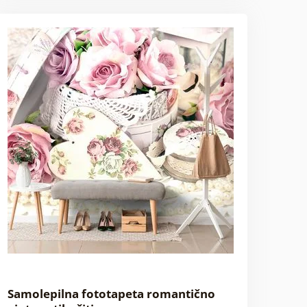
Samolepilna fototapeta romantično