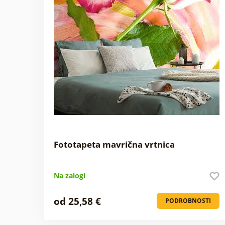
Fototapeta mavrična vrtnica
Na zalogi
od 25,58 €
PODROBNOSTI