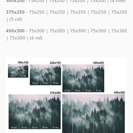
300x200
- 75x200 | 75x200 | 75x200 | 75x200 | (4 role)
375x250
- 75x250 | 75x250 | 75x250 | 75x250 | 75x250
| (5 rol)
450x300
- 75x300 | 75x300 | 75x300 | 75x300 | 75x300
| 75x300 | (6 rol)