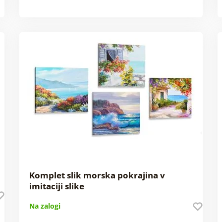
Komplet slik morska pokrajina v
imitaciji slike
Na zalogi