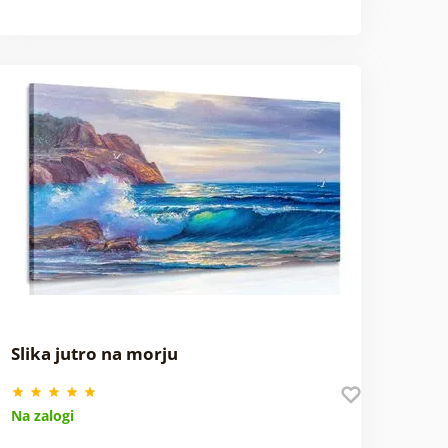
Slika jutro na morju
Na zalogi