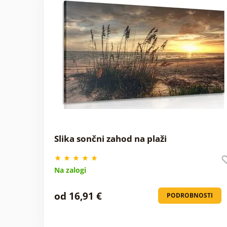
Slika sončni zahod na plaži
Na zalogi
od 16,91 €
PODROBNOSTI