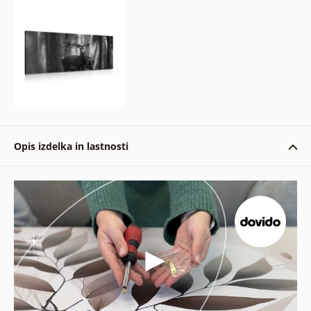
Opis izdelka in lastnosti