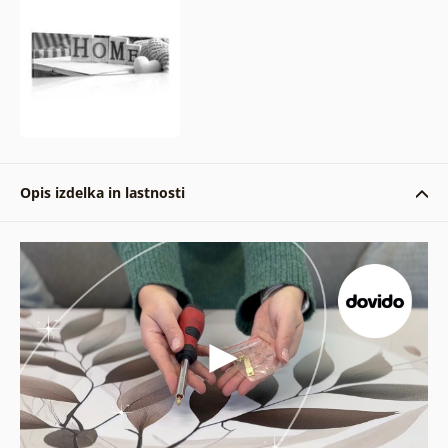
Opis izdelka in lastnosti