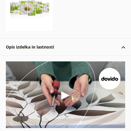
Opis izdelka in lastnosti