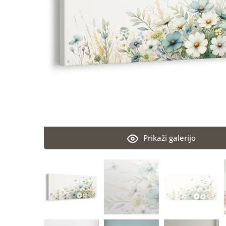
Prikaži galerijo