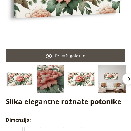
Prikaži galerijo
Slika elegantne rožnate potonike
Dimenzija: