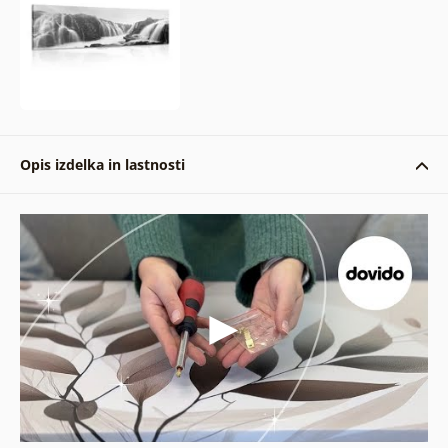
Opis izdelka in lastnosti