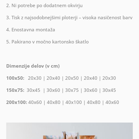
2. Ni potrebe po dodatnem okvirju
3. Tisk z najsodobnejšimi ploterji – visoka nasičenost barv
4. Enostavna montaža
5. Pakirano v močno kartonsko škatlo
Dimenzije delov (v cm)
100x50:
20x30 | 20x40 | 20x50 | 20x40 | 20x30
150x75:
30x45 | 30x60 | 30x75 | 30x60 | 30x45
200x100:
40x60 | 40x80 | 40x100 | 40x80 | 40x60