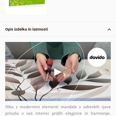
Opis izdelka in lastnosti
Slika z modernimi elementi mandale v odtenkih rjave
prinaša v vaš interier pridih elegance in harmonije.