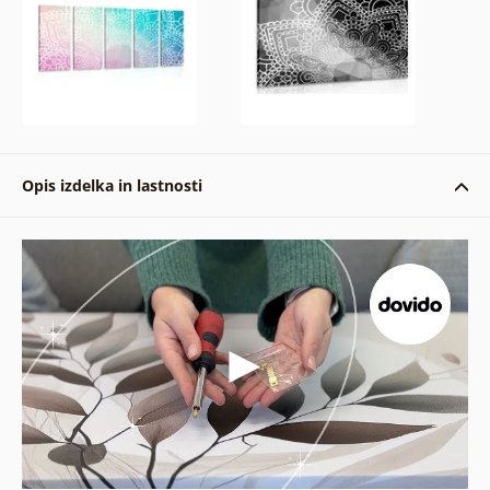
Opis izdelka in lastnosti