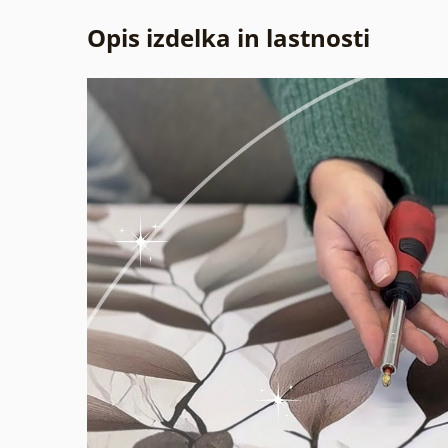
Opis izdelka in lastnosti