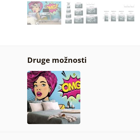
Druge možnosti