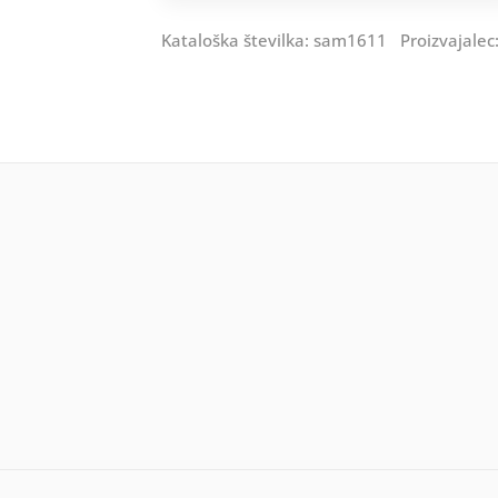
Kataloška številka: sam1611 Proizvajalec