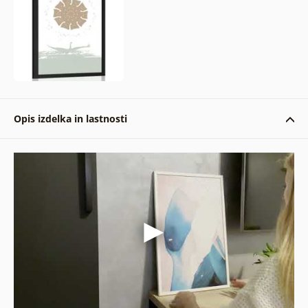
Opis izdelka in lastnosti