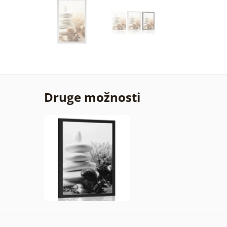
Druge možnosti