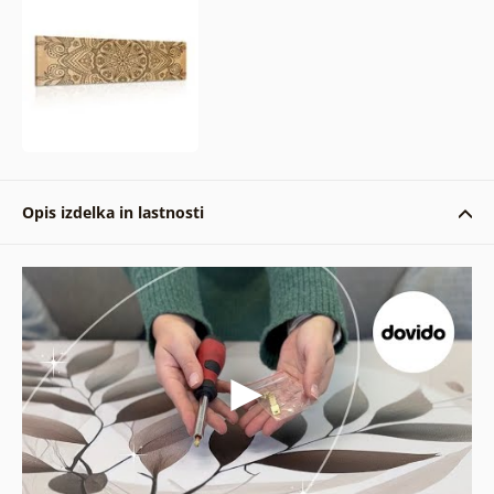
Opis izdelka in lastnosti