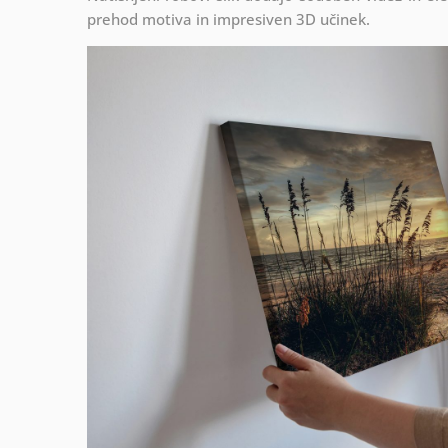
prehod motiva in impresiven 3D učinek.