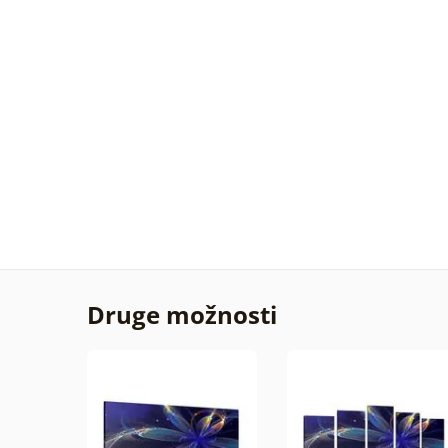
Druge možnosti