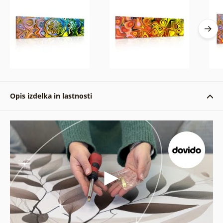
Opis izdelka in lastnosti