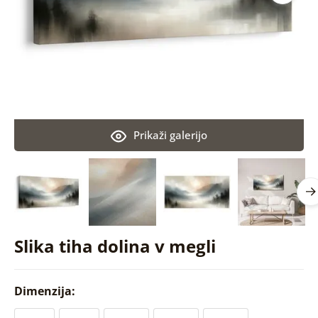
Prikaži galerijo
Slika tiha dolina v megli
Dimenzija: