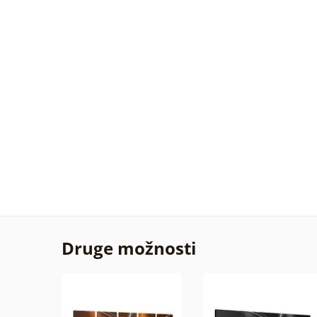
Druge možnosti