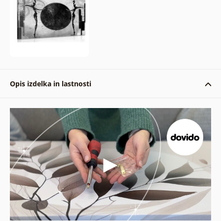
Opis izdelka in lastnosti