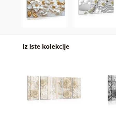
Iz iste kolekcije