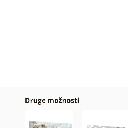
Druge možnosti