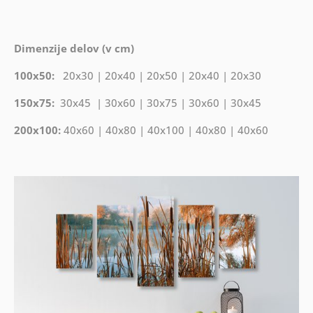
Dimenzije delov (v cm)
100x50:
20x30 | 20x40 | 20x50 | 20x40 | 20x30
150x75:
30x45 | 30x60 | 30x75 | 30x60 | 30x45
200x100:
40x60 | 40x80 | 40x100 | 40x80 | 40x60