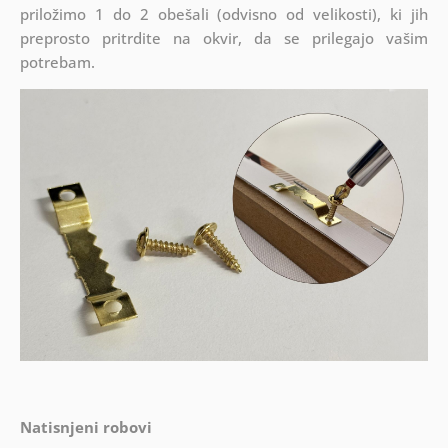
priložimo 1 do 2 obešali (odvisno od velikosti), ki jih
preprosto pritrdite na okvir, da se prilegajo vašim
potrebam.
Natisnjeni robovi